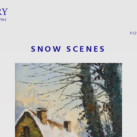
PO
SNOW SCENES