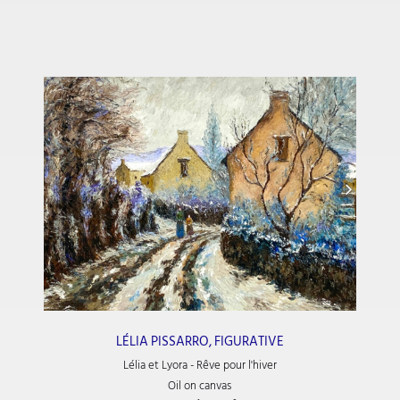
LÉLIA PISSARRO, FIGURATIVE
Lélia et Lyora - Rêve pour l'hiver
Oil on canvas