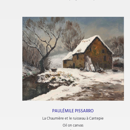
PAULÉMILE PISSARRO
La Chaumière et le ruisseau à Cantepie
Oil on canvas