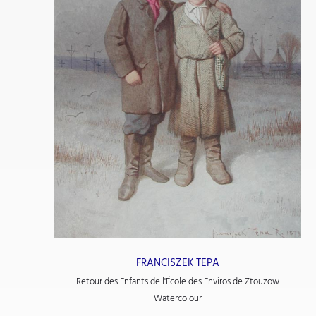
FRANCISZEK TEPA
Retour des Enfants de l'École des Enviros de Ztouzow
Watercolour