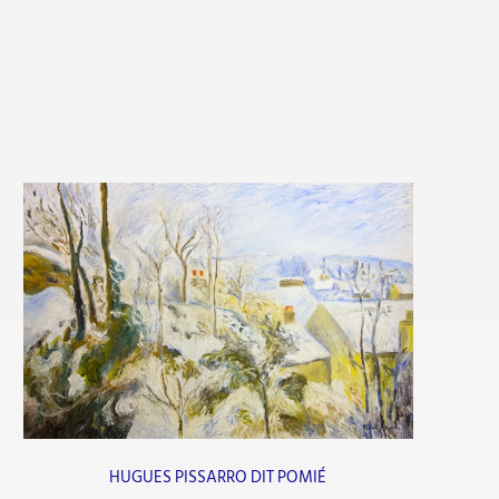
HUGUES PISSARRO DIT POMIÉ