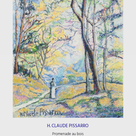
H. CLAUDE PISSARRO
Promenade au bois