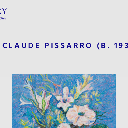
. CLAUDE PISSARRO
(B. 19