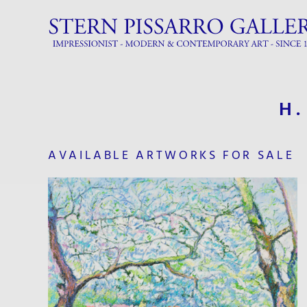
H
AVAILABLE ARTWORKS FOR SALE